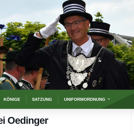
KÖNIGE
SATZUNG
UNIFORMORDNUNG
ei Oedinger