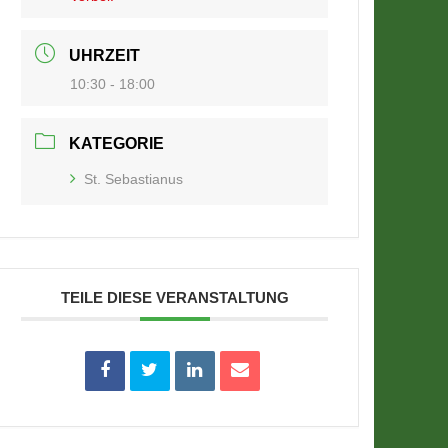
UHRZEIT
10:30 - 18:00
KATEGORIE
St. Sebastianus
TEILE DIESE VERANSTALTUNG