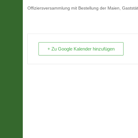
Offiziersversammlung mit Bestellung der Maien, Gastst
+ Zu Google Kalender hinzufügen