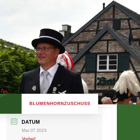
BLUMENHORNZUSCHUSS
DATUM
Mai 07 2023
Vorbei!