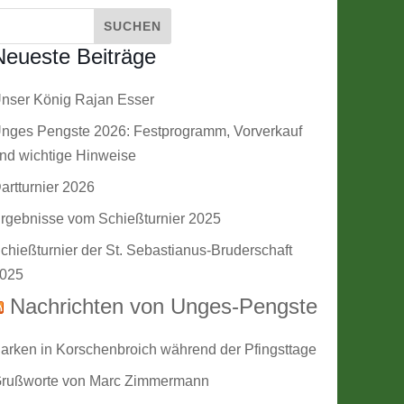
Neueste Beiträge
nser König Rajan Esser
nges Pengste 2026: Festprogramm, Vorverkauf
nd wichtige Hinweise
artturnier 2026
rgebnisse vom Schießturnier 2025
chießturnier der St. Sebastianus-Bruderschaft
025
Nachrichten von Unges-Pengste
arken in Korschenbroich während der Pfingsttage
rußworte von Marc Zimmermann