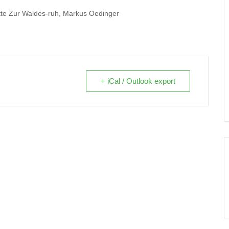
ätte Zur Waldes-ruh, Markus Oedinger
+ iCal / Outlook export