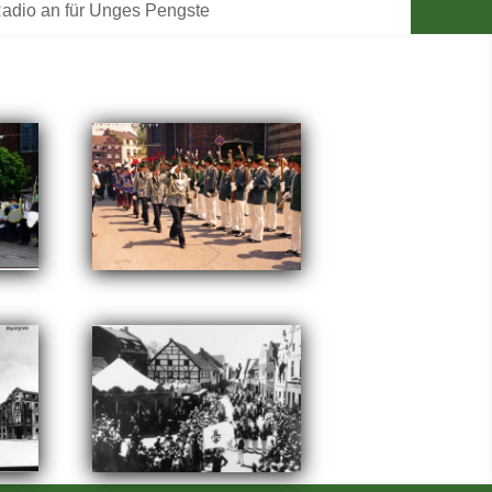
adio an für Unges Pengste