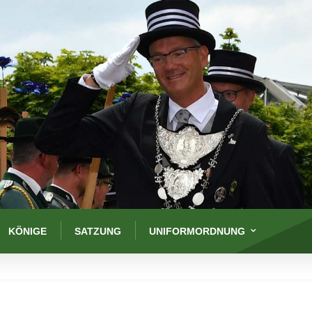
KÖNIGE
SATZUNG
UNIFORMORDNUNG