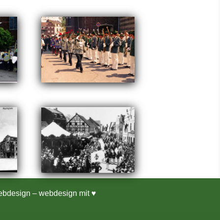
ebdesign – webdesign mit ♥