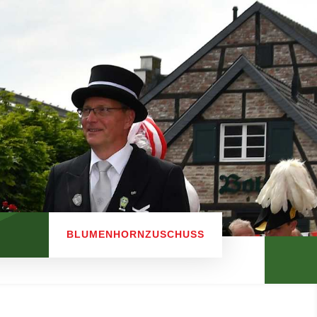
BLUMENHORNZUSCHUSS