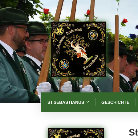
ST.SEBASTIANUS
GESCHICHTE
St