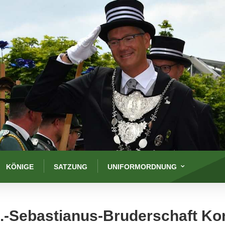
KÖNIGE
SATZUNG
UNIFORMORDNUNG
.-Sebastianus-Bruderschaft Ko