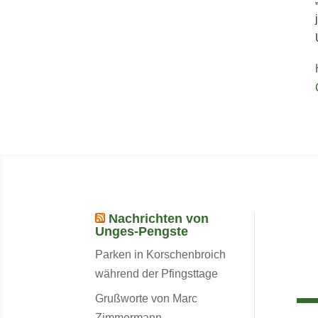
Nachrichten von
Unges-Pengste
Parken in Korschenbroich
während der Pfingsttage
Grußworte von Marc
Zimmermann