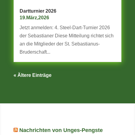
Dartturnier 2026
19.März,2026
Jetzt anmelden: 4. Steel-Dart-Turnier 2026
der Sebastianer Diese Mitteilung richtet sich
an die Mitglieder der St. Sebastianus-
Bruderschaft...
« Ältere Einträge
Nachrichten von Unges-Pengste