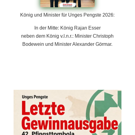
König und Minister für Unges Pengste 2026:
In der Mitte: König Rajan Esser
neben dem König v.l.n.r.: Minister
Christoph
Bodewein
und Minister
Alexander Görmar.