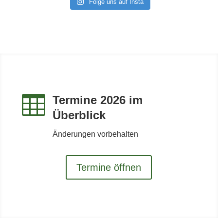
Folge uns auf Insta

Termine 2026 im
Überblick
Änderungen vorbehalten
Termine öffnen