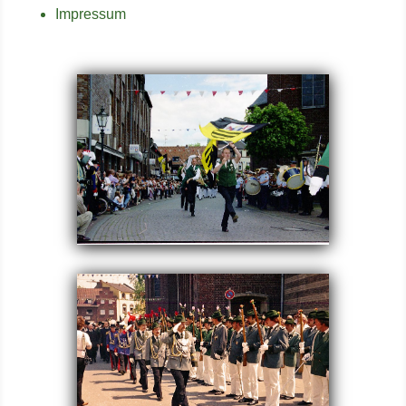
Impressum