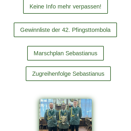
Keine Info mehr verpassen!
Gewinnliste der 42. Pfingsttombola
Marschplan Sebastianus
Zugreihenfolge Sebastianus