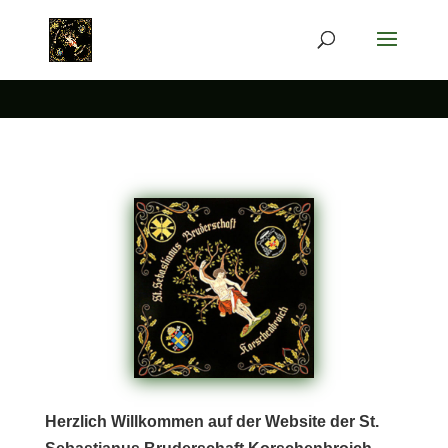
Herzlich Willkommen auf der Website der St.