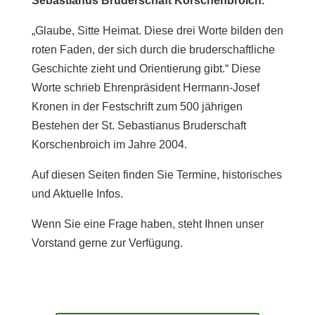
Sebastianus Bruderschaft Korschenbroich.
„Glaube, Sitte Heimat. Diese drei Worte bilden den
roten Faden, der sich durch die bruderschaftliche
Geschichte zieht und Orientierung gibt.“ Diese
Worte schrieb Ehrenpräsident Hermann-Josef
Kronen in der Festschrift zum 500 jährigen
Bestehen der St. Sebastianus Bruderschaft
Korschenbroich im Jahre 2004.
Auf diesen Seiten finden Sie Termine, historisches
und Aktuelle Infos.
Wenn Sie eine Frage haben, steht Ihnen unser
Vorstand gerne zur Verfügung.