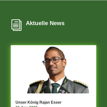
i
Aktuelle News
Unser König Rajan Esser