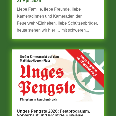
21.Apr.,2026
Liebe Familie, liebe Freunde, liebe
Kameradinnen und Kameraden der
Feuerwehr-Einheiten, liebe Schützenbrüder,
heute stehen wir hier … mit schweren...
Unges Pengste 2026: Festprogramm,
Vorverkauf und wichtige Hinweise