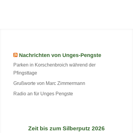
Nachrichten von Unges-Pengste
Parken in Korschenbroich während der
Pfingsttage
Grußworte von Marc Zimmermann
Radio an für Unges Pengste
Zeit bis zum Silberputz 2026