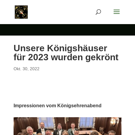
Unsere Königshäuser
für 2023 wurden gekrönt
Okt. 30, 2022
Impressionen vom Königsehrenabend