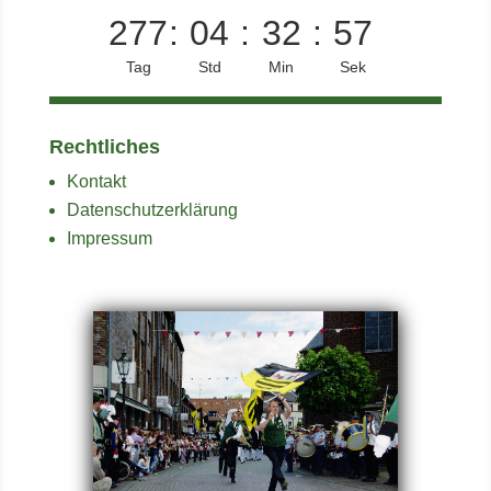
277
:
04
:
32
:
56
Tag
Std
Min
Sek
Rechtliches
Kontakt
Datenschutzerklärung
Impressum