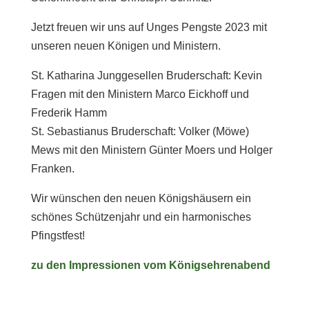
Jetzt freuen wir uns auf Unges Pengste 2023 mit
unseren neuen Königen und Ministern.
St. Katharina Junggesellen Bruderschaft: Kevin
Fragen mit den Ministern Marco Eickhoff und
Frederik Hamm
St. Sebastianus Bruderschaft: Volker (Möwe)
Mews mit den Ministern Günter Moers und Holger
Franken.
Wir wünschen den neuen Königshäusern ein
schönes Schützenjahr und ein harmonisches
Pfingstfest!
zu den Impressionen vom Königsehrenabend