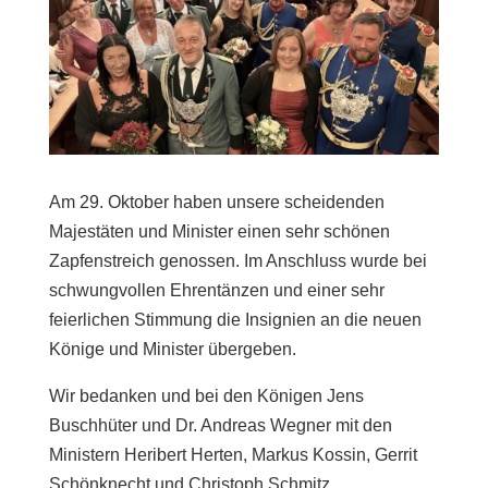
Am 29. Oktober haben unsere scheidenden
Majestäten und Minister einen sehr schönen
Zapfenstreich genossen. Im Anschluss wurde bei
schwungvollen Ehrentänzen und einer sehr
feierlichen Stimmung die Insignien an die neuen
Könige und Minister übergeben.
Wir bedanken und bei den Königen Jens
Buschhüter und Dr. Andreas Wegner mit den
Ministern Heribert Herten, Markus Kossin, Gerrit
Schönknecht und Christoph Schmitz.