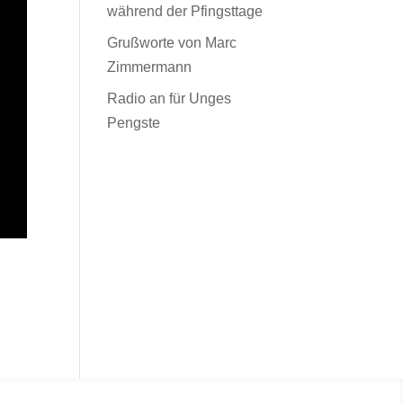
während der Pfingsttage
Grußworte von Marc
Zimmermann
Radio an für Unges
Pengste