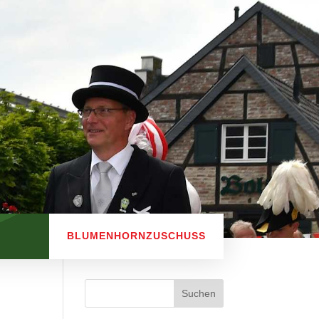
BLUMENHORNZUSCHUSS