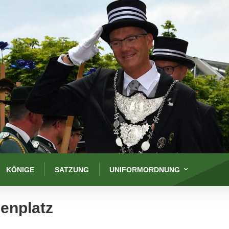
KÖNIGE
SATZUNG
UNIFORMORDNUNG
enplatz