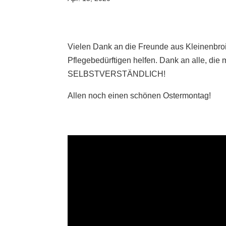
Vielen Dank an die Freunde aus Kleinenbro
Pflegebedürftigen helfen. Dank an alle, die 
SELBSTVERSTÄNDLICH!
Allen noch einen schönen Ostermontag!