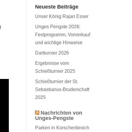
Neueste Beiträge
Unser König Rajan Esser
Unges Pengste 2026:
d
Festprogramm, Vorverkauf
und wichtige Hinweise
Dartturnier 2026
Ergebnisse vom
Schießturnier 2025
Schießturnier der St.
Sebastianus-Bruderschaft
2025
Nachrichten von
Unges-Pengste
Parken in Korschenbroich