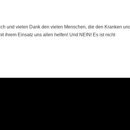
ich und vielen Dank den vielen Menschen, die den Kranken un
mit ihrem Einsatz uns allen helfen! Und NEIN! Es ist nicht