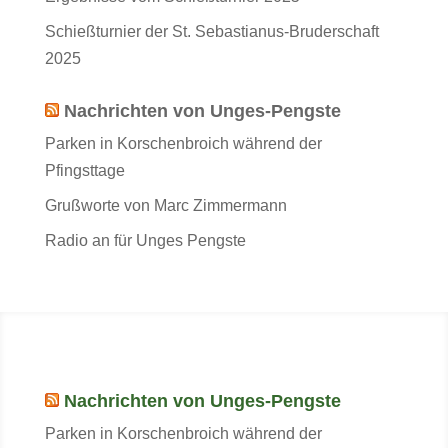
Schießturnier der St. Sebastianus-Bruderschaft
2025
Nachrichten von Unges-Pengste
Parken in Korschenbroich während der
Pfingsttage
Grußworte von Marc Zimmermann
Radio an für Unges Pengste
Nachrichten von Unges-Pengste
Parken in Korschenbroich während der