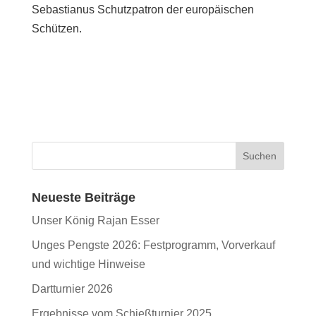
Sebastianus Schutzpatron der europäischen
Schützen.
Neueste Beiträge
Unser König Rajan Esser
Unges Pengste 2026: Festprogramm, Vorverkauf
und wichtige Hinweise
Dartturnier 2026
Ergebnisse vom Schießturnier 2025