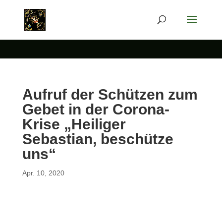
Aufruf der Schützen zum
Gebet in der Corona-
Krise „Heiliger
Sebastian, beschütze
uns“
Apr. 10, 2020