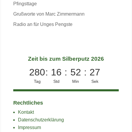
Pfingsttage
Grußworte von Marc Zimmermann
Radio an für Unges Pengste
Zeit bis zum Silberputz 2026
280
:
16
:
52
:
26
Tag
Std
Min
Sek
Rechtliches
Kontakt
Datenschutzerklärung
Impressum