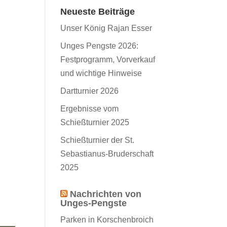
Neueste Beiträge
Unser König Rajan Esser
Unges Pengste 2026:
Festprogramm, Vorverkauf
und wichtige Hinweise
Dartturnier 2026
Ergebnisse vom
Schießturnier 2025
Schießturnier der St.
Sebastianus-Bruderschaft
2025
Nachrichten von
Unges-Pengste
Parken in Korschenbroich