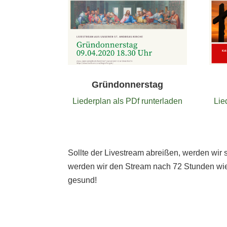
Gründonnerstag
Liederplan als PDf runterladen
Lie
Sollte der Livestream abreißen, werden wir 
werden wir den Stream nach 72 Stunden wie
gesund!