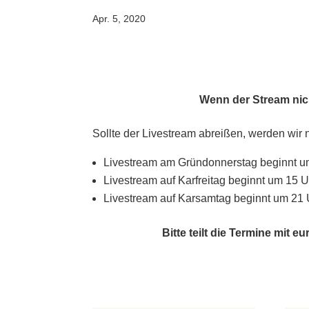
Apr. 5, 2020
Wenn der Stream nich
Sollte der Livestream abreißen, werden wir 
Livestream am Gründonnerstag beginnt u
Livestream auf Karfreitag beginnt um 15 U
Livestream auf Karsamtag beginnt um 21 
Bitte teilt die Termine mit 