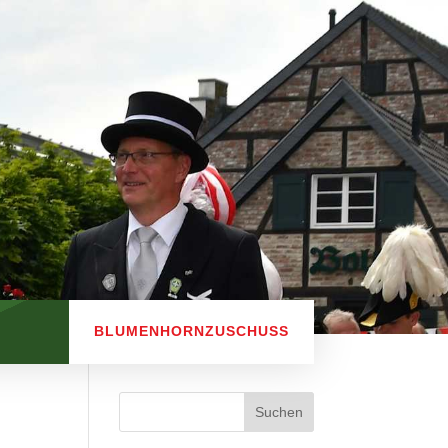
BLUMENHORNZUSCHUSS