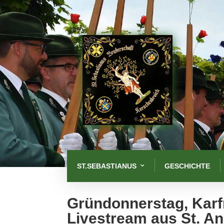
ST.SEBASTIANUS
GESCHICHTE
Gründonnerstag, Karf
Livestream aus St. A