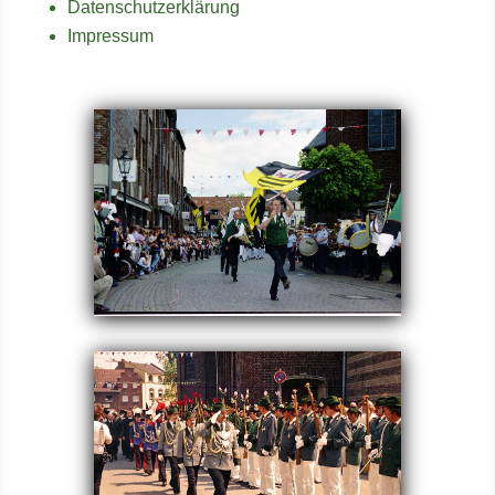
Datenschutzerklärung
Impressum