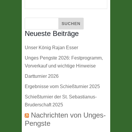
Neueste Beiträge
Unser König Rajan Esser
Unges Pengste 2026: Festprogramm,
Vorverkauf und wichtige Hinweise
Dartturnier 2026
Ergebnisse vom Schießturnier 2025
Schießturnier der St. Sebastianus-
Bruderschaft 2025
Nachrichten von Unges-
Pengste