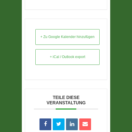
+ Zu Google Kalender hinzufügen
+ iCal / Outlook export
TEILE DIESE
VERANSTALTUNG