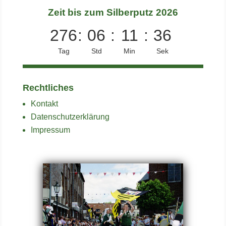
Zeit bis zum Silberputz 2026
276
:
06
:
11
:
36
Tag
Std
Min
Sek
Rechtliches
Kontakt
Datenschutzerklärung
Impressum