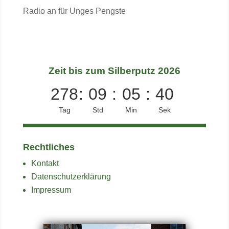
Radio an für Unges Pengste
Zeit bis zum Silberputz 2026
278
:
09
:
05
:
39
Tag
Std
Min
Sek
Rechtliches
Kontakt
Datenschutzerklärung
Impressum