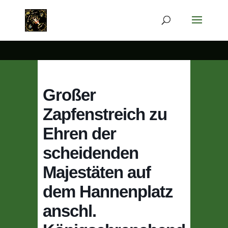
Großer
Zapfenstreich zu
Ehren der
scheidenden
Majestäten auf
dem Hannenplatz
anschl.