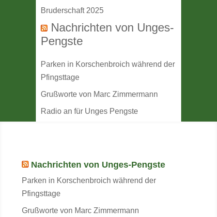
Bruderschaft 2025
Nachrichten von Unges-
Pengste
Parken in Korschenbroich während der
Pfingsttage
Grußworte von Marc Zimmermann
Radio an für Unges Pengste
Nachrichten von Unges-Pengste
Parken in Korschenbroich während der
Pfingsttage
Grußworte von Marc Zimmermann