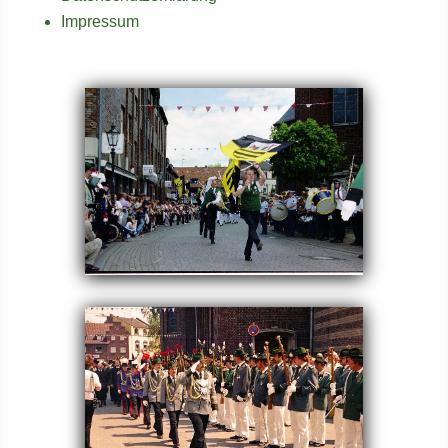
Impressum