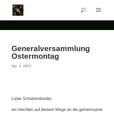
Generalversammlung
Ostermontag
Apr. 3, 2023
Liebe Schützenbrüder,
wir möchten auf diesem Wege an die gemeinsame