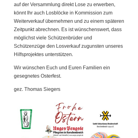
auf der Versammlung direkt Lose zu erwerben,
könnt Ihr auch Losblöcke in Kommission zum
Weiterverkauf übernehmen und zu einem späteren
Zeitpunkt abrechnen. Es ist wünschenswert, dass
möglichst viele Schützenbrüder und
Schützenzüge den Losverkauf zugunsten unseres
Hilfsprojektes unterstützen.
Wir wünschen Euch und Euren Familien ein
gesegnetes Osterfest.
gez. Thomas Siegers