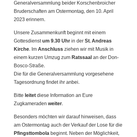
Generalversammlung beider Korschenbroicher
Bruderschaften am Ostermontag, den 10. April
2023 erinnern.
Unsere Zusammenkunft beginnt mit einem
Gottesdienst
um 9.30 Uhr
in der
St. Andreas
Kirche
. Im
Anschluss
ziehen wir mit Musik in
einem kurzen Umzug zum
Ratssaal
an der Don-
Bosco-Straße.
Die für die Generalversammlung vorgesehene
Tagesordnung findet ihr anbei.
Bitte
leitet
diese Information an Eure
Zugkameraden
weiter
.
Besonders möchten wir darauf hinweisen, dass
am Ostermontag auch der Verkauf der Lose für die
Pfingsttombola
beginnt. Neben der Möglichkeit,