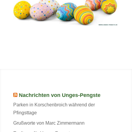
Nachrichten von Unges-Pengste
Parken in Korschenbroich während der
Pfingsttage
Grußworte von Marc Zimmermann