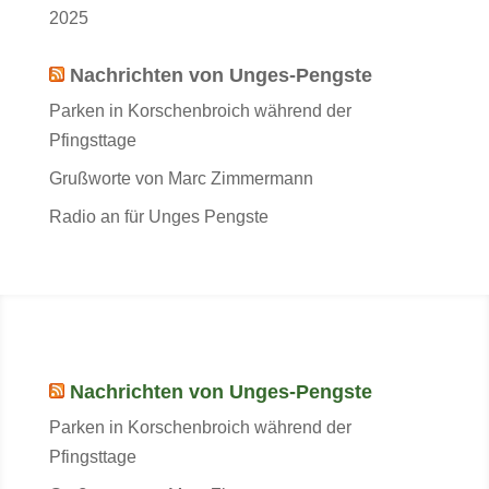
2025
Nachrichten von Unges-Pengste
Parken in Korschenbroich während der
Pfingsttage
Grußworte von Marc Zimmermann
Radio an für Unges Pengste
Nachrichten von Unges-Pengste
Parken in Korschenbroich während der
Pfingsttage