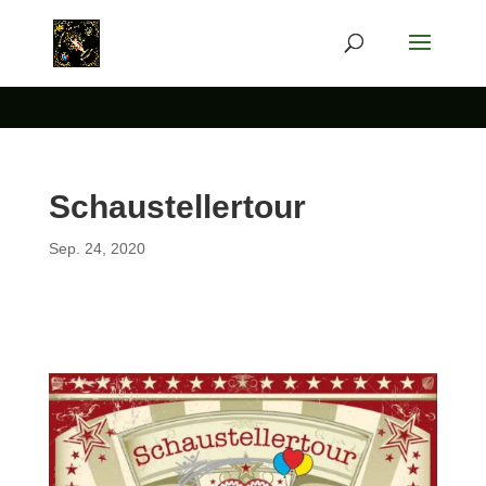
Schaustellertour
Sep. 24, 2020