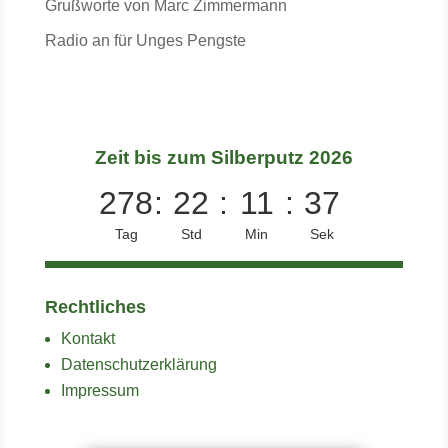
Grußworte von Marc Zimmermann
Radio an für Unges Pengste
Zeit bis zum Silberputz 2026
278
:
22
:
11
:
37
Tag
Std
Min
Sek
Rechtliches
Kontakt
Datenschutzerklärung
Impressum