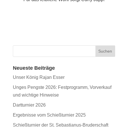
Neueste Beiträge
Unser König Rajan Esser
Unges Pengste 2026: Festprogramm, Vorverkauf
und wichtige Hinweise
Dartturnier 2026
Ergebnisse vom Schießturnier 2025
Schießturnier der St. Sebastianus-Bruderschaft