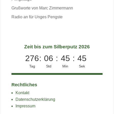
Grußworte von Marc Zimmermann
Radio an für Unges Pengste
Zeit bis zum Silberputz 2026
276
:
06
:
45
:
44
Tag
Std
Min
Sek
Rechtliches
Kontakt
Datenschutzerklärung
Impressum