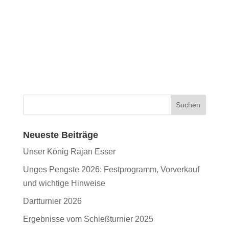
Neueste Beiträge
Unser König Rajan Esser
Unges Pengste 2026: Festprogramm, Vorverkauf
und wichtige Hinweise
Dartturnier 2026
Ergebnisse vom Schießturnier 2025