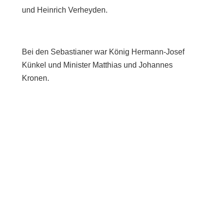
und Heinrich Verheyden.
Bei den Sebastianer war König Hermann-Josef
Künkel und Minister Matthias und Johannes
Kronen.