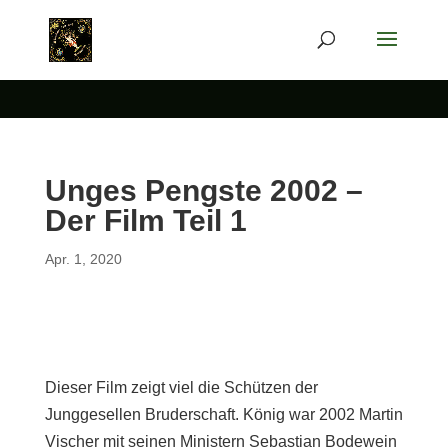
Unges Pengste 2002 –
Der Film Teil 1
Apr. 1, 2020
Dieser Film zeigt viel die Schützen der
Junggesellen Bruderschaft. König war 2002 Martin
Vischer mit seinen Ministern Sebastian Bodewein