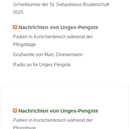
Schießturnier der St. Sebastianus-Bruderschaft
2025
Nachrichten von Unges-Pengste
Parken in Korschenbroich während der
Pfingsttage
Grußworte von Marc Zimmermann
Radio an für Unges Pengste
Nachrichten von Unges-Pengste
Parken in Korschenbroich während der
Pfingsttage