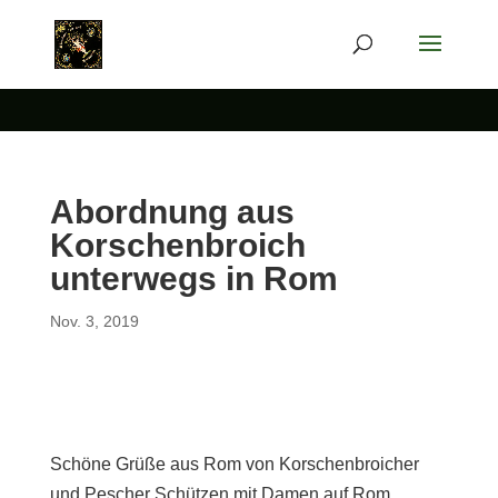
Abordnung aus
Korschenbroich
unterwegs in Rom
Nov. 3, 2019
Schöne Grüße aus Rom von Korschenbroicher
und Pescher Schützen mit Damen auf Rom