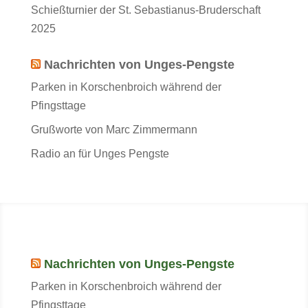
Schießturnier der St. Sebastianus-Bruderschaft
2025
Nachrichten von Unges-Pengste
Parken in Korschenbroich während der
Pfingsttage
Grußworte von Marc Zimmermann
Radio an für Unges Pengste
Nachrichten von Unges-Pengste
Parken in Korschenbroich während der
Pfingsttage