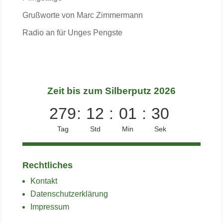
Grußworte von Marc Zimmermann
Radio an für Unges Pengste
Zeit bis zum Silberputz 2026
279
:
12
:
01
:
29
Tag
Std
Min
Sek
Rechtliches
Kontakt
Datenschutzerklärung
Impressum