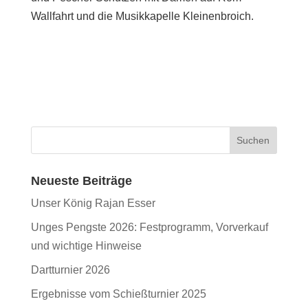
Wallfahrt und die Musikkapelle Kleinenbroich.
Neueste Beiträge
Unser König Rajan Esser
Unges Pengste 2026: Festprogramm, Vorverkauf
und wichtige Hinweise
Dartturnier 2026
Ergebnisse vom Schießturnier 2025