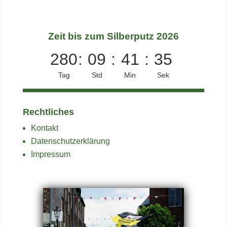
Zeit bis zum Silberputz 2026
280
:
09
:
41
:
35
Tag
Std
Min
Sek
Rechtliches
Kontakt
Datenschutzerklärung
Impressum