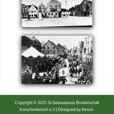
Copyright © 2025 St.Sebastianus Bruderschaft
Korschenbroich e.V.
| Designed by fresch-