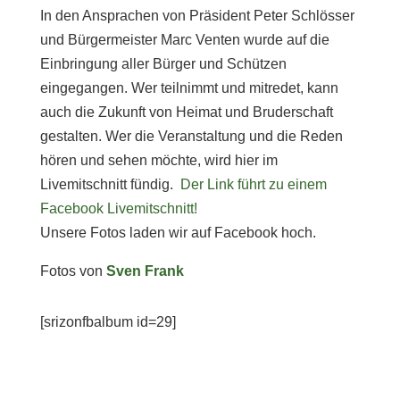
In den Ansprachen von Präsident Peter Schlösser
und Bürgermeister Marc Venten wurde auf die
Einbringung aller Bürger und Schützen
eingegangen. Wer teilnimmt und mitredet, kann
auch die Zukunft von Heimat und Bruderschaft
gestalten. Wer die Veranstaltung und die Reden
hören und sehen möchte, wird hier im
Livemitschnitt fündig.
Der Link führt zu einem
Facebook Livemitschnitt!
Unsere Fotos laden wir auf Facebook hoch.
Fotos von
Sven Frank
[srizonfbalbum id=29]