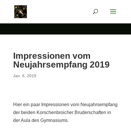
Impressionen vom
Neujahrsempfang 2019
Jan. 6, 2019
Hier ein paar Impressionen vom Neujahrsempfang
der beiden Korschenbroicher Bruderschaften in
der Aula des Gymnasiums.