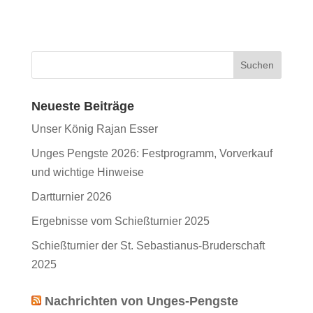
Neueste Beiträge
Unser König Rajan Esser
Unges Pengste 2026: Festprogramm, Vorverkauf
und wichtige Hinweise
Dartturnier 2026
Ergebnisse vom Schießturnier 2025
Schießturnier der St. Sebastianus-Bruderschaft
2025
Nachrichten von Unges-Pengste