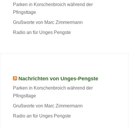
Parken in Korschenbroich während der
Pfingsttage
Grußworte von Marc Zimmermann
Radio an für Unges Pengste
Nachrichten von Unges-Pengste
Parken in Korschenbroich während der
Pfingsttage
Grußworte von Marc Zimmermann
Radio an für Unges Pengste