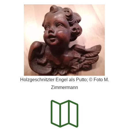
Holzgeschnitzter Engel als Putto; © Foto M.
Zimmermann
