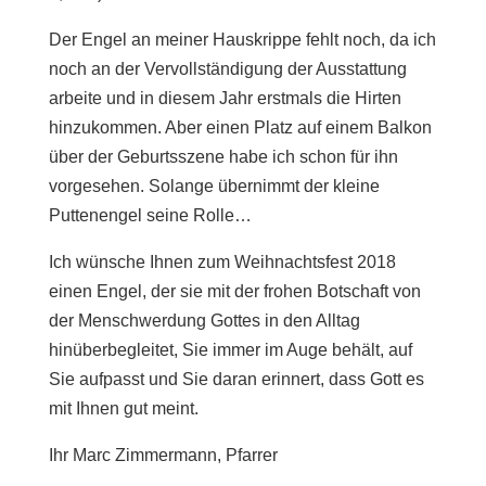
Der Engel an meiner Hauskrippe fehlt noch, da ich
noch an der Vervollständigung der Ausstattung
arbeite und in diesem Jahr erstmals die Hirten
hinzukommen. Aber einen Platz auf einem Balkon
über der Geburtsszene habe ich schon für ihn
vorgesehen. Solange übernimmt der kleine
Puttenengel seine Rolle…
Ich wünsche Ihnen zum Weihnachtsfest 2018
einen Engel, der sie mit der frohen Botschaft von
der Menschwerdung Gottes in den Alltag
hinüberbegleitet, Sie immer im Auge behält, auf
Sie aufpasst und Sie daran erinnert, dass Gott es
mit Ihnen gut meint.
Ihr Marc Zimmermann, Pfarrer