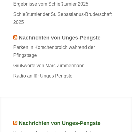
Ergebnisse vom Schießturnier 2025
Schießturnier der St. Sebastianus-Bruderschaft
2025
Nachrichten von Unges-Pengste
Parken in Korschenbroich während der
Pfingsttage
Grußworte von Marc Zimmermann
Radio an für Unges Pengste
Nachrichten von Unges-Pengste