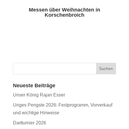
Messen über Weihnachten in
Korschenbroich
Neueste Beiträge
Unser König Rajan Esser
Unges Pengste 2026: Festprogramm, Vorverkauf
und wichtige Hinweise
Dartturnier 2026