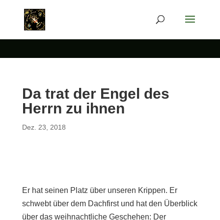
Da trat der Engel des
Herrn zu ihnen
Dez. 23, 2018
Er hat seinen Platz über unseren Krippen. Er
schwebt über dem Dachfirst und hat den Überblick
über das weihnachtliche Geschehen: Der