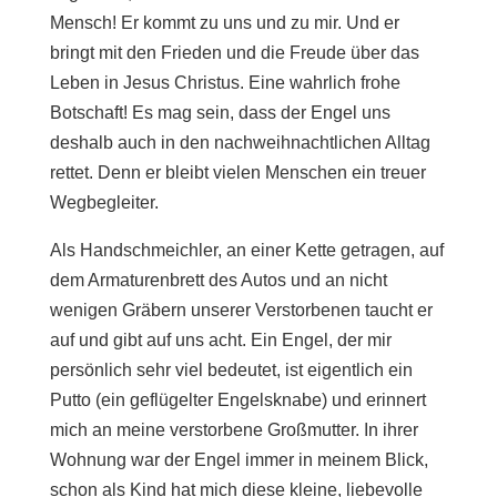
Mensch! Er kommt zu uns und zu mir. Und er
bringt mit den Frieden und die Freude über das
Leben in Jesus Christus. Eine wahrlich frohe
Botschaft! Es mag sein, dass der Engel uns
deshalb auch in den nachweihnachtlichen Alltag
rettet. Denn er bleibt vielen Menschen ein treuer
Wegbegleiter.
Als Handschmeichler, an einer Kette getragen, auf
dem Armaturenbrett des Autos und an nicht
wenigen Gräbern unserer Verstorbenen taucht er
auf und gibt auf uns acht. Ein Engel, der mir
persönlich sehr viel bedeutet, ist eigentlich ein
Putto (ein geflügelter Engelsknabe) und erinnert
mich an meine verstorbene Großmutter. In ihrer
Wohnung war der Engel immer in meinem Blick,
schon als Kind hat mich diese kleine, liebevolle