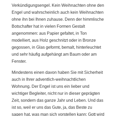
Verkündigungsengel. Kein Weihnachten ohne den
Engel und wahrscheinlich auch kein Weihnachten
ohne ihn bei Ihnen zuhause. Denn der himmlische
Botschafter hat in vielen Formen Gestalt
angenommen: aus Papier gefaltet, in Ton
modelliert, aus Holz geschnitzt oder in Bronze
gegossen, in Glas geformt, bemalt, hinterleuchtet
und sehr häufig aufgehängt am Baum oder am
Fenster.
Mindestens einen davon haben Sie mit Sicherheit
auch in Ihrer adventlich-weihnachtlichen
Wohnung. Der Engel ist uns ein lieber und
wichtiger Begleiter, nicht nur in dieser geprägten
Zeit, sondern das ganze Jahr und Leben. Und das
ist so, weil er uns das Gute, ja, das Beste zu
sagen hat, was man sich vorstellen kann: Gott wird