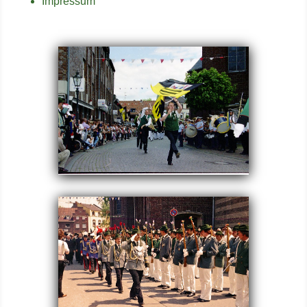
Impressum