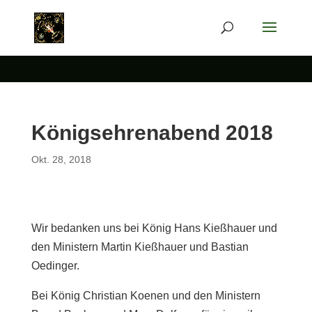
Königsehrenabend 2018
Okt. 28, 2018
Wir bedanken uns bei König Hans Kießhauer und
den Ministern Martin Kießhauer und Bastian
Oedinger.
Bei König Christian Koenen und den Ministern