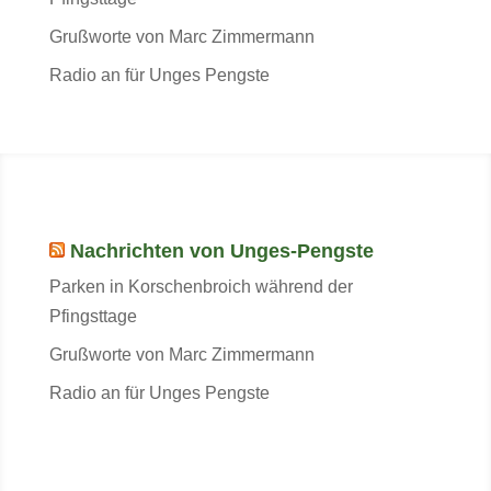
Grußworte von Marc Zimmermann
Radio an für Unges Pengste
Nachrichten von Unges-Pengste
Parken in Korschenbroich während der
Pfingsttage
Grußworte von Marc Zimmermann
Radio an für Unges Pengste