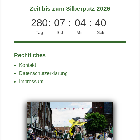
Zeit bis zum Silberputz 2026
280
:
07
:
04
:
39
Tag
Std
Min
Sek
Rechtliches
Kontakt
Datenschutzerklärung
Impressum