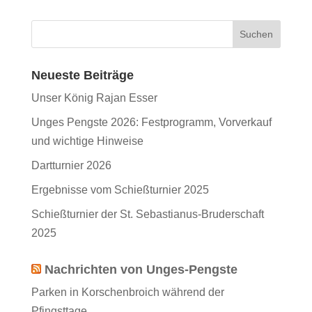
Neueste Beiträge
Unser König Rajan Esser
Unges Pengste 2026: Festprogramm, Vorverkauf
und wichtige Hinweise
Dartturnier 2026
Ergebnisse vom Schießturnier 2025
Schießturnier der St. Sebastianus-Bruderschaft
2025
Nachrichten von Unges-Pengste
Parken in Korschenbroich während der
Pfingsttage