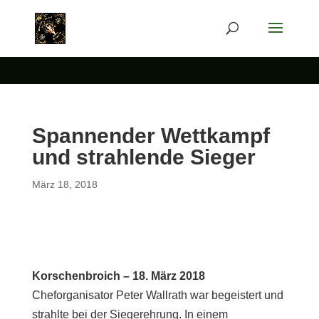
Spannender Wettkampf
und strahlende Sieger
März 18, 2018
Korschenbroich – 18. März 2018
Cheforganisator Peter Wallrath war begeistert und
strahlte bei der Siegerehrung. In einem