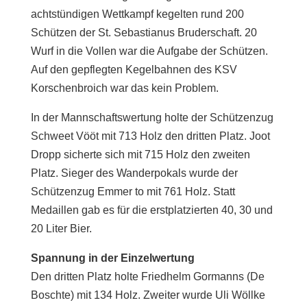
achtstündigen Wettkampf kegelten rund 200
Schützen der St. Sebastianus Bruderschaft. 20
Wurf in die Vollen war die Aufgabe der Schützen.
Auf den gepflegten Kegelbahnen des KSV
Korschenbroich war das kein Problem.
In der Mannschaftswertung holte der Schützenzug
Schweet Vööt mit 713 Holz den dritten Platz. Joot
Dropp sicherte sich mit 715 Holz den zweiten
Platz. Sieger des Wanderpokals wurde der
Schützenzug Emmer to mit 761 Holz. Statt
Medaillen gab es für die erstplatzierten 40, 30 und
20 Liter Bier.
Spannung in der Einzelwertung
Den dritten Platz holte Friedhelm Gormanns (De
Boschte) mit 134 Holz. Zweiter wurde Uli Wöllke