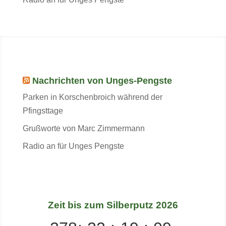
Nachrichten von Unges-Pengste
Parken in Korschenbroich während der
Pfingsttage
Grußworte von Marc Zimmermann
Radio an für Unges Pengste
Zeit bis zum Silberputz 2026