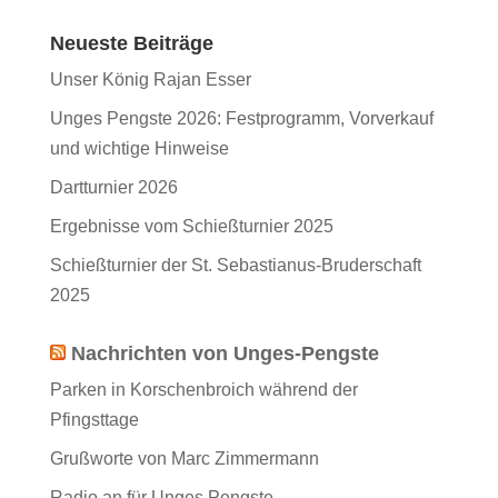
Neueste Beiträge
Unser König Rajan Esser
Unges Pengste 2026: Festprogramm, Vorverkauf
und wichtige Hinweise
Dartturnier 2026
Ergebnisse vom Schießturnier 2025
Schießturnier der St. Sebastianus-Bruderschaft
2025
Nachrichten von Unges-Pengste
Parken in Korschenbroich während der
Pfingsttage
Grußworte von Marc Zimmermann
Radio an für Unges Pengste