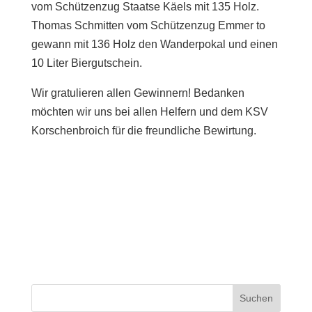
vom Schützenzug Staatse Käels mit 135 Holz.
Thomas Schmitten vom Schützenzug Emmer to
gewann mit 136 Holz den Wanderpokal und einen
10 Liter Biergutschein.
Wir gratulieren allen Gewinnern! Bedanken
möchten wir uns bei allen Helfern und dem KSV
Korschenbroich für die freundliche Bewirtung.