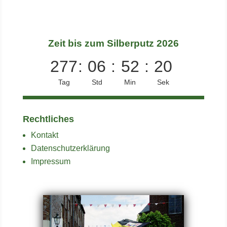
Zeit bis zum Silberputz 2026
277
:
06
:
52
:
20
Tag
Std
Min
Sek
Rechtliches
Kontakt
Datenschutzerklärung
Impressum