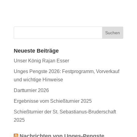
Neueste Beiträge
Unser König Rajan Esser
Unges Pengste 2026: Festprogramm, Vorverkauf
und wichtige Hinweise
Dartturnier 2026
Ergebnisse vom Schießturnier 2025
Schießturnier der St. Sebastianus-Bruderschaft
2025
Nachrichten von Unges-Pengste