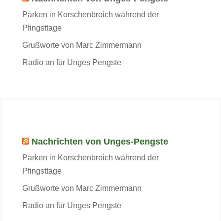
Parken in Korschenbroich während der
Pfingsttage
Grußworte von Marc Zimmermann
Radio an für Unges Pengste
Nachrichten von Unges-Pengste
Parken in Korschenbroich während der
Pfingsttage
Grußworte von Marc Zimmermann
Radio an für Unges Pengste