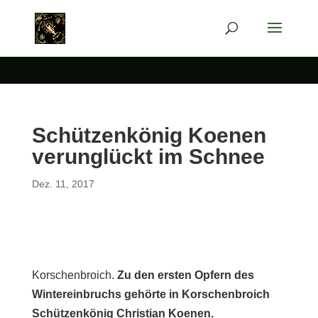
Schützenkönig Koenen
verunglückt im Schnee
Dez. 11, 2017
Korschenbroich.
Zu den ersten Opfern des
Wintereinbruchs gehörte in Korschenbroich
Schützenkönig Christian Koenen.