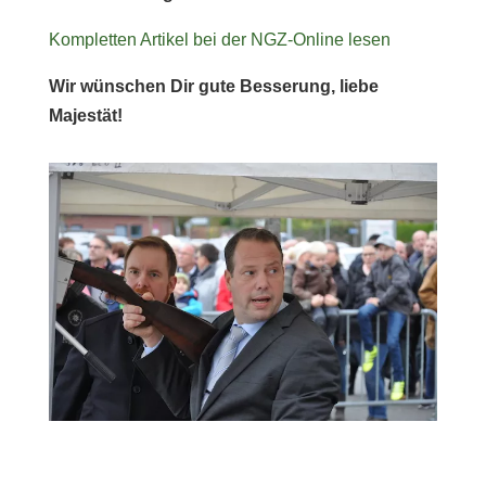
Kompletten Artikel bei der NGZ-Online lesen
Wir wünschen Dir gute Besserung, liebe
Majestät!