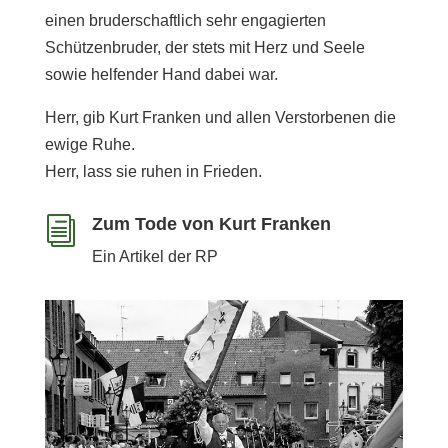
einen bruderschaftlich sehr engagierten
Schützenbruder, der stets mit Herz und Seele
sowie helfender Hand dabei war.
Herr, gib Kurt Franken und allen Verstorbenen die
ewige Ruhe.
Herr, lass sie ruhen in Frieden.
Zum Tode von Kurt Franken
i
Ein Artikel der RP