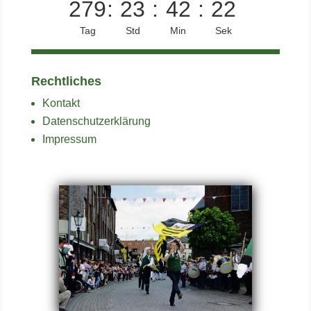
279
:
23
:
42
:
21
Tag
Std
Min
Sek
Rechtliches
Kontakt
Datenschutzerklärung
Impressum