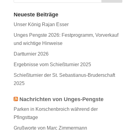
Neueste Beiträge
Unser König Rajan Esser
Unges Pengste 2026: Festprogramm, Vorverkauf
und wichtige Hinweise
Dartturnier 2026
Ergebnisse vom Schießturnier 2025
Schießturnier der St. Sebastianus-Bruderschaft
2025
Nachrichten von Unges-Pengste
Parken in Korschenbroich während der
Pfingsttage
Grußworte von Marc Zimmermann