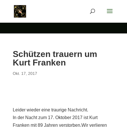
Schützen trauern um
Kurt Franken
Okt. 17, 2017
Leider wieder eine traurige Nachricht.
In der Nacht zum 17. Oktober 2017 ist Kurt
Franken mit 89 Jahren verstorben.Wir verlieren