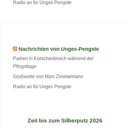
Radio an für Unges Pengste
Nachrichten von Unges-Pengste
Parken in Korschenbroich während der
Pfingsttage
Grußworte von Marc Zimmermann
Radio an für Unges Pengste
Zeit bis zum Silberputz 2026