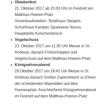
Oktoberfest
21. Oktober 2017 ab 20.00 Uhr im Festzelt am
Matthias-Hoeren-Platz
Vorverkaufsstellen: Textilhaus Steigels,
Schuhhaus Kamper, Sparkasse Neuss,
Hauptstelle Korschenbroich
Vogelschuss
22. Oktober 2017 um 11:30 Uhr Messe in St-.
Andreas, danach Frühschoppen und
Vogelschuss auf dem Matthias-Hoeren-Platz
Königsehrenabend
28.Oktober 2017 um 18:45 Uhr Messe in St.
Andreas danach Großer Zapenstreich zu Ehren
der scheidenden Majestäten auf dem
Hannenplatz. Anschließend Königsehrenabend
im Festzelt auf dem Matthias-Hoeren-Platz