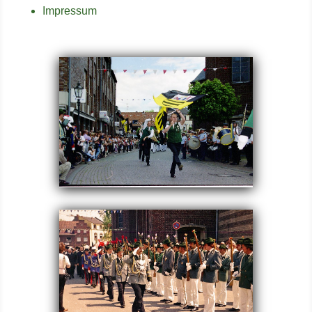
Impressum