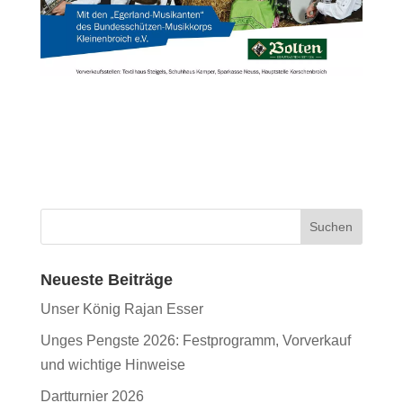
Neueste Beiträge
Unser König Rajan Esser
Unges Pengste 2026: Festprogramm, Vorverkauf
und wichtige Hinweise
Dartturnier 2026