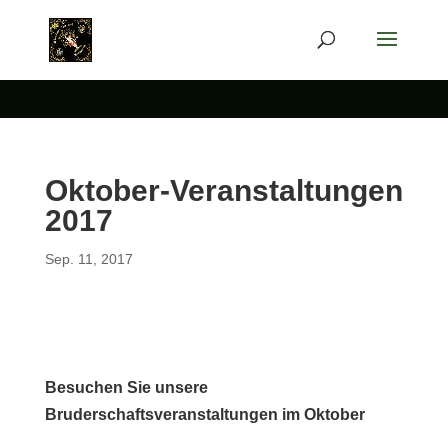
Oktober-Veranstaltungen
2017
Sep. 11, 2017
Besuchen Sie unsere
Bruderschaftsveranstaltungen im Oktober