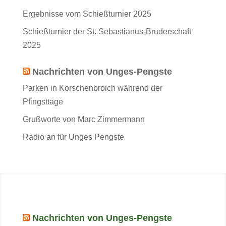
Ergebnisse vom Schießturnier 2025
Schießturnier der St. Sebastianus-Bruderschaft
2025
Nachrichten von Unges-Pengste
Parken in Korschenbroich während der
Pfingsttage
Grußworte von Marc Zimmermann
Radio an für Unges Pengste
Nachrichten von Unges-Pengste