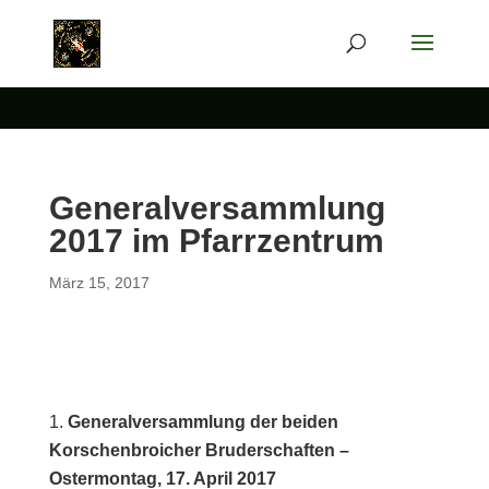
Generalversammlung
2017 im Pfarrzentrum
März 15, 2017
Generalversammlung der beiden
Korschenbroicher Bruderschaften –
Ostermontag, 17. April 2017