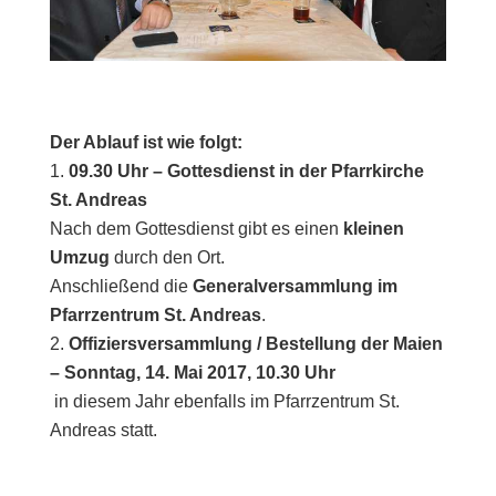
Der Ablauf ist wie folgt:
09.30 Uhr – Gottesdienst in der Pfarrkirche
St. Andreas
Nach dem Gottesdienst gibt es einen
kleinen
Umzug
durch den Ort.
Anschließend die
Generalversammlung im
Pfarrzentrum St. Andreas
.
Offiziersversammlung / Bestellung der Maien
– Sonntag, 14. Mai 2017, 10.30 Uhr
in diesem Jahr ebenfalls im Pfarrzentrum St.
Andreas statt.