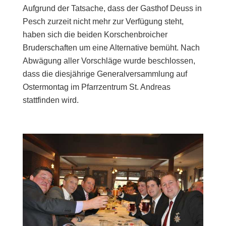
Aufgrund der Tatsache, dass der Gasthof Deuss in
Pesch zurzeit nicht mehr zur Verfügung steht,
haben sich die beiden Korschenbroicher
Bruderschaften um eine Alternative bemüht. Nach
Abwägung aller Vorschläge wurde beschlossen,
dass die diesjährige Generalversammlung auf
Ostermontag im Pfarrzentrum St. Andreas
stattfinden wird.