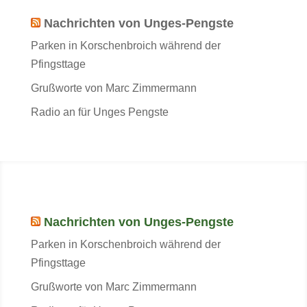
Nachrichten von Unges-Pengste
Parken in Korschenbroich während der
Pfingsttage
Grußworte von Marc Zimmermann
Radio an für Unges Pengste
Nachrichten von Unges-Pengste
Parken in Korschenbroich während der
Pfingsttage
Grußworte von Marc Zimmermann