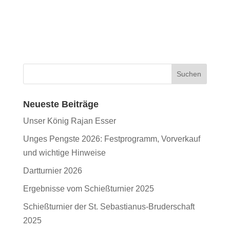
Neueste Beiträge
Unser König Rajan Esser
Unges Pengste 2026: Festprogramm, Vorverkauf
und wichtige Hinweise
Dartturnier 2026
Ergebnisse vom Schießturnier 2025
Schießturnier der St. Sebastianus-Bruderschaft
2025