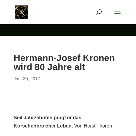
Hermann-Josef Kronen
wird 80 Jahre alt
Jan. 30, 2017
Seit Jahrzehnten prägt er das
Korschenbroicher Leben.
Von Horst Thoren