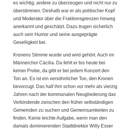
es wichtig, andere zu überzeugen und nicht nur zu
überstimmen. Deshalb war er als politischer Kopf
und Moderator über die Fraktionsgrenzen hinweg
anerkannt und geschätzt. Dazu trugen sicherlich
auch sein Humor und seine ausgeprägte
Geselligkeit bei.
Kronens Stimme wurde und wird gehört. Auch im
Männerchor Cäcilia. Da fehlt er bis heute bei
keiner Probe, da gibt er bei jedem Konzert den
Ton an. Es ist ein versöhnlicher Ton, den Kronen
bevorzugt. Das half ihm schon vor mehr als vierzig
Jahren nach der kommunalen Neugliederung das
Verbindende zwischen den früher selbständigen
Gemeinden zu suchen und Gemeinsamkeiten zu
finden. Keine leichte Aufgabe, wenn man den
damals dominierenden Stadtdirektor Willy Esser