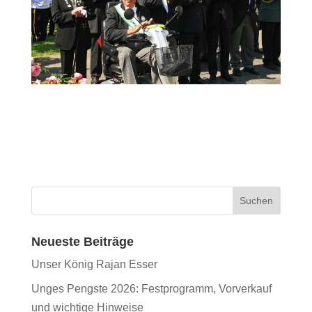
Neueste Beiträge
Unser König Rajan Esser
Unges Pengste 2026: Festprogramm, Vorverkauf
und wichtige Hinweise