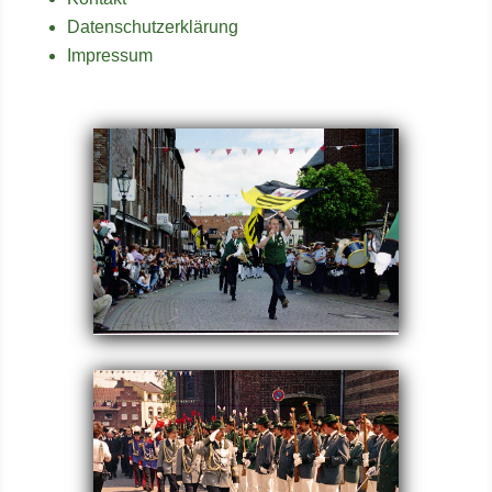
Datenschutzerklärung
Impressum