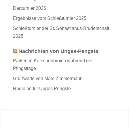
Dartturnier 2026
Ergebnisse vom Schießturnier 2025
Schießturnier der St. Sebastianus-Bruderschaft
2025
Nachrichten von Unges-Pengste
Parken in Korschenbroich während der
Pfingsttage
Grußworte von Marc Zimmermann
Radio an für Unges Pengste