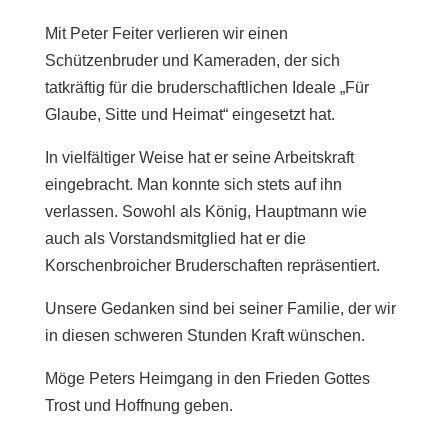
Mit Peter Feiter verlieren wir einen
Schützenbruder und Kameraden, der sich
tatkräftig für die bruderschaftlichen Ideale „Für
Glaube, Sitte und Heimat“ eingesetzt hat.
In vielfältiger Weise hat er seine Arbeitskraft
eingebracht. Man konnte sich stets auf ihn
verlassen. Sowohl als König, Hauptmann wie
auch als Vorstandsmitglied hat er die
Korschenbroicher Bruderschaften repräsentiert.
Unsere Gedanken sind bei seiner Familie, der wir
in diesen schweren Stunden Kraft wünschen.
Möge Peters Heimgang in den Frieden Gottes
Trost und Hoffnung geben.