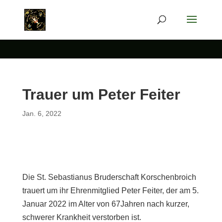
Trauer um Peter Feiter
Jan. 6, 2022
Die St. Sebastianus Bruderschaft Korschenbroich
trauert um ihr Ehrenmitglied Peter Feiter, der am 5.
Januar 2022 im Alter von 67Jahren nach kurzer,
schwerer Krankheit verstorben ist.