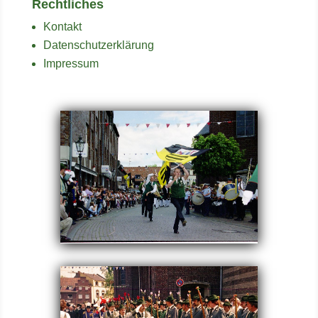
Rechtliches
Kontakt
Datenschutzerklärung
Impressum