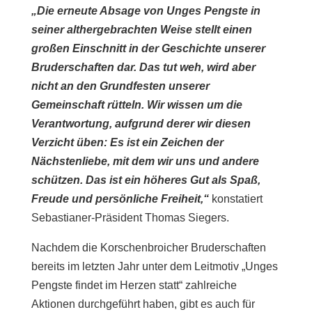
„Die erneute Absage von Unges Pengste in
seiner althergebrachten Weise stellt einen
großen Einschnitt in der Geschichte unserer
Bruderschaften dar. Das tut weh, wird aber
nicht an den Grundfesten unserer
Gemeinschaft rütteln. Wir wissen um die
Verantwortung, aufgrund derer wir diesen
Verzicht üben: Es ist ein Zeichen der
Nächstenliebe, mit dem wir uns und andere
schützen. Das ist ein höheres Gut als Spaß,
Freude und persönliche Freiheit,“
konstatiert
Sebastianer-Präsident Thomas Siegers.
Nachdem die Korschenbroicher Bruderschaften
bereits im letzten Jahr unter dem Leitmotiv „Unges
Pengste findet im Herzen statt“ zahlreiche
Aktionen durchgeführt haben, gibt es auch für