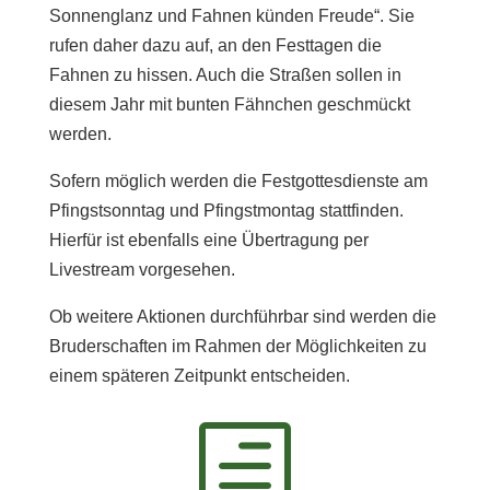
Sonnenglanz und Fahnen künden Freude“. Sie
rufen daher dazu auf, an den Festtagen die
Fahnen zu hissen. Auch die Straßen sollen in
diesem Jahr mit bunten Fähnchen geschmückt
werden.
Sofern möglich werden die Festgottesdienste am
Pfingstsonntag und Pfingstmontag stattfinden.
Hierfür ist ebenfalls eine Übertragung per
Livestream vorgesehen.
Ob weitere Aktionen durchführbar sind werden die
Bruderschaften im Rahmen der Möglichkeiten zu
einem späteren Zeitpunkt entscheiden.
h