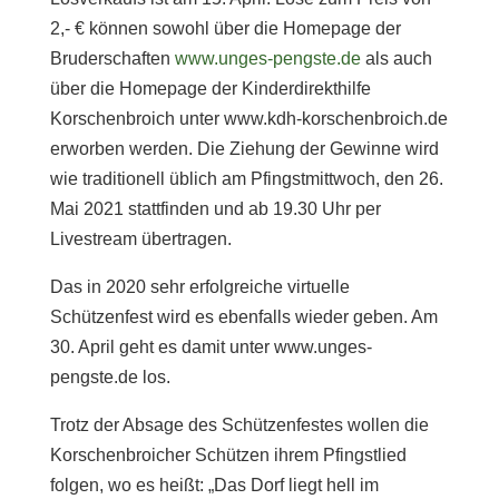
2,- € können sowohl über die Homepage der
Bruderschaften
www.unges-pengste.de
als auch
über die Homepage der Kinderdirekthilfe
Korschenbroich unter www.kdh-korschenbroich.de
erworben werden. Die Ziehung der Gewinne wird
wie traditionell üblich am Pfingstmittwoch, den 26.
Mai 2021 stattfinden und ab 19.30 Uhr per
Livestream übertragen.
Das in 2020 sehr erfolgreiche virtuelle
Schützenfest wird es ebenfalls wieder geben. Am
30. April geht es damit unter www.unges-
pengste.de los.
Trotz der Absage des Schützenfestes wollen die
Korschenbroicher Schützen ihrem Pfingstlied
folgen, wo es heißt: „Das Dorf liegt hell im