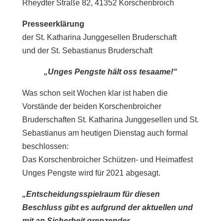
Rheydter Straße 82, 41352 Korschenbroich
Presseerklärung
der St. Katharina Junggesellen Bruderschaft
und der St. Sebastianus Bruderschaft
„Unges Pengste hält oss tesaame!“
Was schon seit Wochen klar ist haben die
Vorstände der beiden Korschenbroicher
Bruderschaften St. Katharina Junggesellen und St.
Sebastianus am heutigen Dienstag auch formal
beschlossen:
Das Korschenbroicher Schützen- und Heimatfest
Unges Pengste wird für 2021 abgesagt.
„Entscheidungsspielraum für diesen
Beschluss gibt es aufgrund der aktuellen und
mit an Sicherheit grenzender