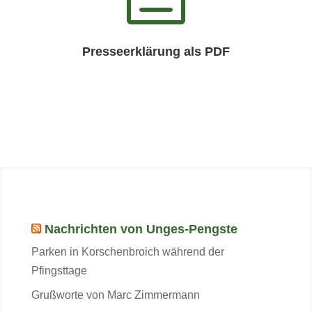
Presseerklärung als PDF
Nachrichten von Unges-Pengste
Parken in Korschenbroich während der
Pfingsttage
Grußworte von Marc Zimmermann