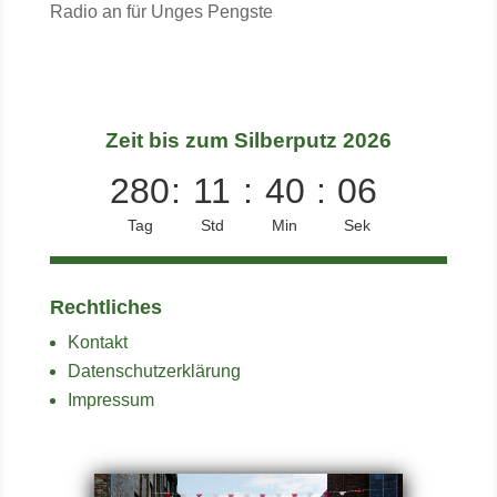
Radio an für Unges Pengste
Zeit bis zum Silberputz 2026
280
:
11
:
40
:
05
Tag
Std
Min
Sek
Rechtliches
Kontakt
Datenschutzerklärung
Impressum