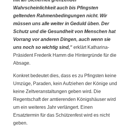
Wahrscheinlichkeit auch bis Pfingsten
geltenden Rahmenbedingungen nicht. Wir
müssen uns alle weiter in Geduld üben. Der
Schutz und die Gesundheit von Menschen hat
Vorrang vor anderen Dingen, auch wenn sie
uns noch so wichtig sind,“
erklärt Katharina-
Präsident Frederik Hamm die Hintergründe für die
Absage.
Konkret bedeutet dies, dass es zu Pfingsten keine
Umzüge, Paraden, kein Aufziehen der Könige und
keine Zeltveranstaltungen geben wird. Die
Regentschaft der amtierenden Königshäuser wird
um ein weiteres Jahr verlängert. Einen
Ersatztermin für das Schützenfest wird es nicht
geben.