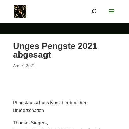
Unges Pengste 2021
abgesagt
Apr. 7, 2021
Pfingstausschuss Korschenbroicher
Bruderschaften
Thomas Siegers,